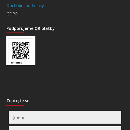
Obchodní podmínky
GDPR
Podporujeme QR platby
Zeptejte se: